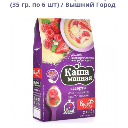
(35 гр. по 6 шт) / Вышний Город