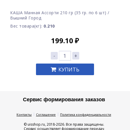
КАША Манная Ассорти 210 гр (35 гр. по 6 шт) /
Вышний Город
Вес товара(кг):
0.210
199.10
₽
-
+
КУПИТЬ
Сервис формирования заказов
Контакты
Соглашение
Политика конфиденциальности
© uisshop.ru, 2018-2026. Все права защищены.
Сервис осуществляет формирование передач