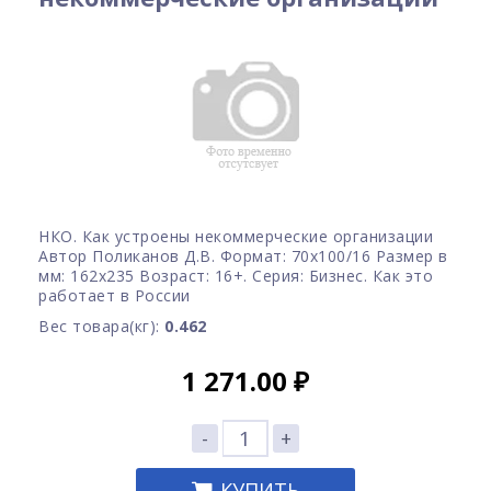
НКО. Как устроены некоммерческие организации
Автор Поликанов Д.В. Формат: 70x100/16 Размер в
мм: 162х235 Возраст: 16+. Серия: Бизнес. Как это
работает в России
Вес товара(кг):
0.462
1 271.00
₽
-
+
КУПИТЬ