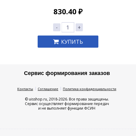
830.40
₽
-
+
КУПИТЬ
Сервис формирования заказов
Контакты
Соглашение
Политика конфиденциальности
© uisshop.ru, 2018-2026. Все права защищены.
Сервис осуществляет формирование передач
и не выполняет функции ФСИН