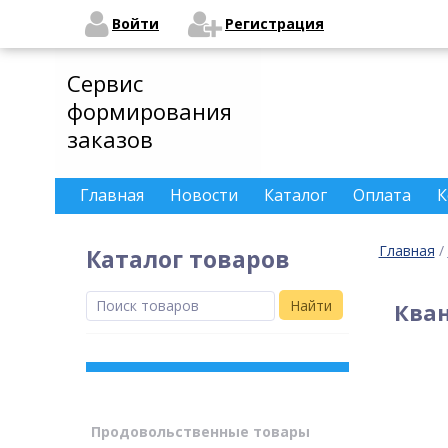
Войти
Регистрация
Сервис
формирования
заказов
Главная
Новости
Каталог
Оплата
К
Главная
/
Каталог товаров
Найти
Ква
Продовольственные товары