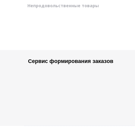
Непродовольственные товары
Сервис формирования заказов