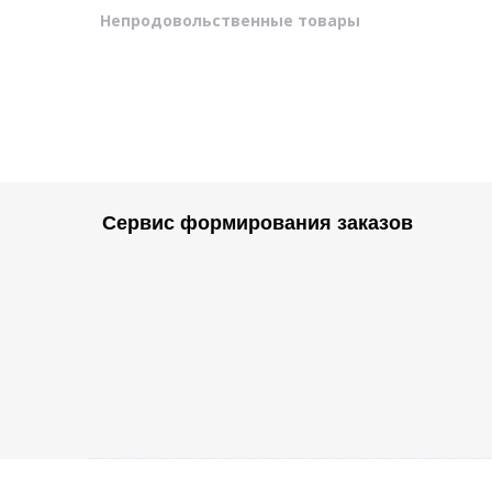
Непродовольственные товары
Сервис формирования заказов