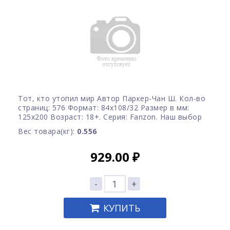
Тот, кто утопил мир Автор Паркер-Чан Ш. Кол-во
страниц: 576 Формат: 84x108/32 Размер в мм:
125х200 Возраст: 18+. Серия: Fanzon. Наш выбор
Вес товара(кг):
0.556
929.00
₽
-
+
КУПИТЬ