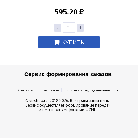
595.20
₽
-
+
КУПИТЬ
Сервис формирования заказов
Контакты
Соглашение
Политика конфиденциальности
© uisshop.ru, 2018-2026. Все права защищены.
Сервис осуществляет формирование передач
и не выполняет функции ФСИН