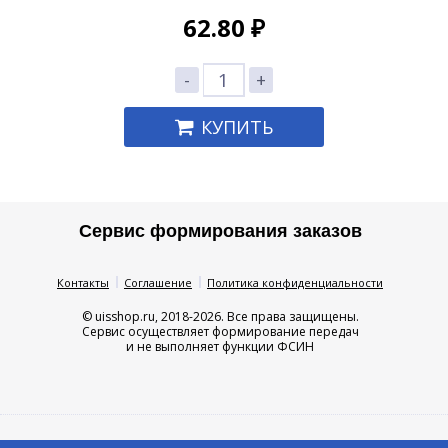
62.80
₽
-
+
КУПИТЬ
Сервис формирования заказов
Контакты
Соглашение
Политика конфиденциальности
© uisshop.ru, 2018-2026. Все права защищены.
Сервис осуществляет формирование передач
и не выполняет функции ФСИН