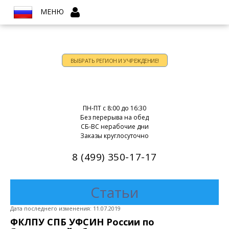
МЕНЮ
ВЫБРАТЬ РЕГИОН И УЧРЕЖДЕНИЕ!
Время работы:
ПН-ПТ c 8:00 до 16:30
Без перерыва на обед
СБ-ВС нерабочие дни
Заказы круглосуточно
8 (499) 350-17-17
Статьи
Дата последнего изменения: 11.07.2019
ФКЛПУ СПБ УФСИН России по