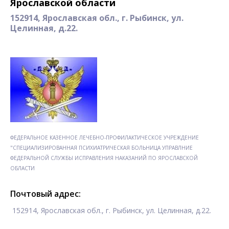
Ярославской области
152914, Ярославская обл., г. Рыбинск, ул.
Целинная, д.22.
ФЕДЕРАЛЬНОЕ КАЗЕННОЕ ЛЕЧЕБНО-ПРОФИЛАКТИЧЕСКОЕ УЧРЕЖДЕНИЕ
"СПЕЦИАЛИЗИРОВАННАЯ ПСИХИАТРИЧЕСКАЯ БОЛЬНИЦА УПРАВЛНИЕ
ФЕДЕРАЛЬНОЙ СЛУЖБЫ ИСПРАВЛЕНИЯ НАКАЗАНИЙ ПО ЯРОСЛАВСКОЙ
ОБЛАСТИ
Почтовый адрес:
152914, Ярославская обл., г. Рыбинск, ул. Целинная, д.22.