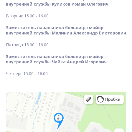
внутренней службы Куликов Роман Олегович
Вторник 15.00 - 16.00
Заместитель начальника больницы майор
внутренней службы Малинин Александр Викторович
Пятница 15.00 - 16.00
Заместитель начальника больницы майор
внутренней службы Чайка Андрей Игоревич
Четверг 15.00 - 16.00