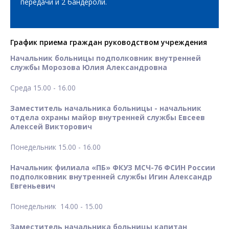
передачи и 2 бандероли.
График приема граждан руководством учреждения
Начальник больницы подполковник внутренней
службы Морозова Юлия Александровна
Среда 15.00 - 16.00
Заместитель начальника больницы - начальник
отдела охраны майор внутренней службы Евсеев
Алексей Викторович
Понедельник 15.00 - 16.00
Начальник филиала «ПБ» ФКУЗ МСЧ-76 ФСИН России
подполковник внутренней службы Игин Александр
Евгеньевич
Понедельник 14.00 - 15.00
Заместитель начальника больницы капитан