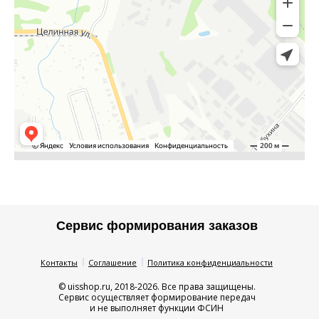
Сервис формирования заказов
Контакты
Соглашение
Политика конфиденциальности
© uisshop.ru, 2018-2026. Все права защищены.
Сервис осуществляет формирование передач
и не выполняет функции ФСИН