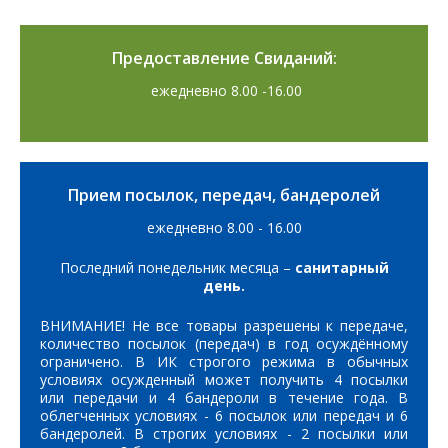
Предоставление Свиданий:
ежедневно 8.00 -16.00
Прием посылок, передач, бандеролей
ежедневно 8.00 - 16.00
Последний понедельник месяца –
санитарный
день.
ВНИМАНИЕ! Не все товары разрешены к передаче,
количество посылок (передач) в год осуждённому
ограничено. В ИК строгого режима в обычных
условиях осужденный может получить 4 посылки
или передачи и 4 бандероли в течение года. В
облегченных условиях - 6 посылок или передач и 6
бандеролей. В строгих условиях - 2 посылки или