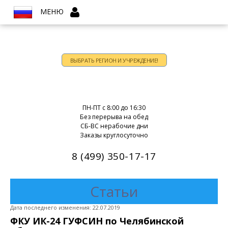
МЕНЮ
ВЫБРАТЬ РЕГИОН И УЧРЕЖДЕНИЕ!
Время работы:
ПН-ПТ c 8:00 до 16:30
Без перерыва на обед
СБ-ВС нерабочие дни
Заказы круглосуточно
8 (499) 350-17-17
Статьи
Дата последнего изменения: 22.07.2019
ФКУ ИК-24 ГУФСИН по Челябинской