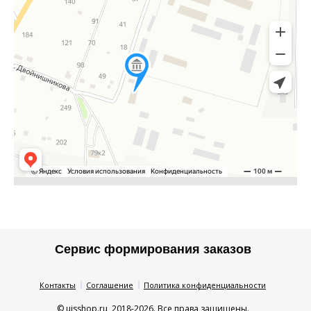
Сервис формирования заказов
Контакты
Соглашение
Политика конфиденциальности
© uisshop.ru, 2018-2026. Все права защищены.