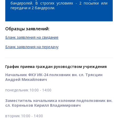
бандеролей. В строгих условиях - 2 посылки или
передачи и 2 бандероли.
Образцы заявлений:
Бланк заявления на свидание
Бланк заявления на передачу
График приема граждан руководством учреждения
Начальник ФКУ ИК-24 полковник вн. сл. Трясцин
Андрей Михайлович
понедельник 10:00 - 14:00
Заместитель начальника колонии подполковник вн.
сл. Кореньков Кирилл Владимирович
вторник 10:00 - 14:00