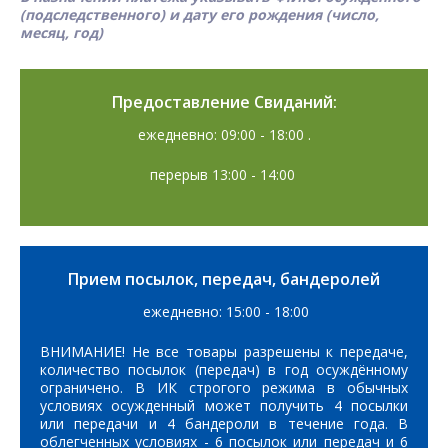
(подследственного) и дату его рождения (число,
месяц, год)
Предоставление Свиданий:
ежедневно: 09:00 - 18:00 .
перерыв 13:00 - 14:00
Прием посылок, передач, бандеролей
ежедневно: 15:00 - 18:00
ВНИМАНИЕ! Не все товары разрешены к передаче,
количество посылок (передач) в год осуждённому
ограничено. В ИК строгого режима в обычных
условиях осужденный может получить 4 посылки
или передачи и 4 бандероли в течение года. В
облегченных условиях - 6 посылок или передач и 6