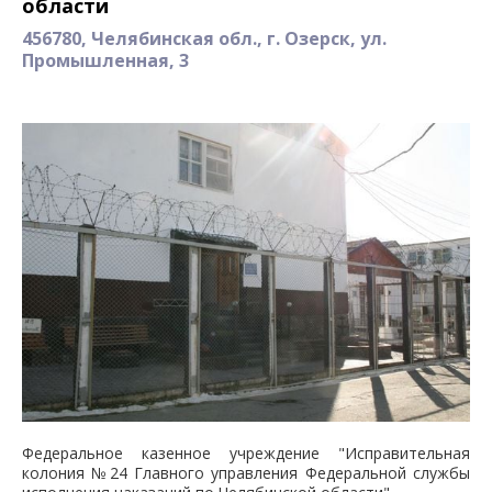
области
456780, Челябинская обл., г. Озерск, ул.
Промышленная, 3
Федеральное казенное учреждение "Исправительная
колония №24 Главного управления Федеральной службы