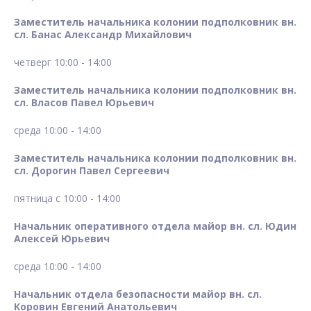
Заместитель начальника колонии подполковник вн.
сл. Банас Александр Михайлович
четверг 10:00 - 14:00
Заместитель начальника колонии подполковник вн.
сл. Власов Павел Юрьевич
среда 10:00 - 14:00
Заместитель начальника колонии подполковник вн.
сл. Дорогин Павел Сергеевич
пятница с 10:00 - 14:00
Начальник оперативного отдела майор вн. сл. Юдин
Алексей Юрьевич
среда 10:00 - 14:00
Начальник отдела безопасности майор вн. сл.
Коровин Евгений Анатольевич