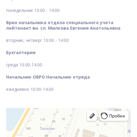
понедельник 10:00 - 14:00
Врио начальника отдела специального учета
лейтенант вн. сл. Милкова Евгения Анатольевна
вторник, четверг 10:00 - 14:00
Бухгалтерия
среда 10.00-14.00
Начальник ОВРО Начальник отряда
ежедневно 10.00-14.00